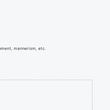
tement, mannerism, etc.