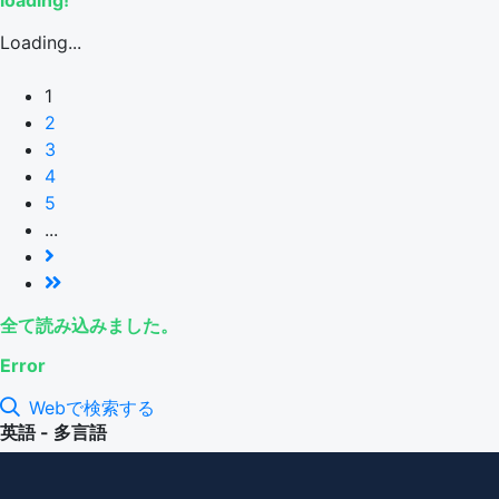
loading!
Loading...
1
2
3
4
5
...
全て読み込みました。
Error
Webで検索する
英語 - 多言語