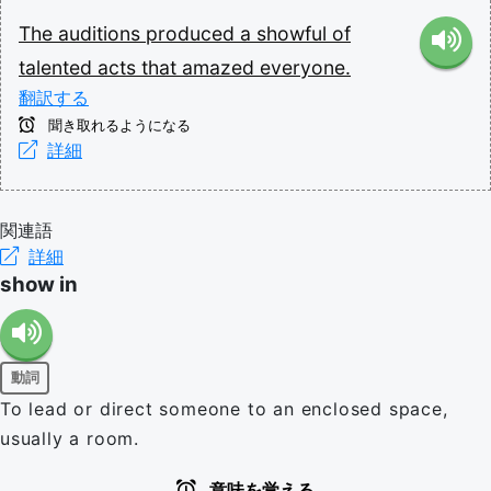
The
auditions
produced
a
showful
of
talented
acts
that
amazed
everyone.
翻訳する
聞き取れるようになる
詳細
関連語
詳細
show in
動詞
To lead or direct someone to an enclosed space,
usually a room.
意味を覚える