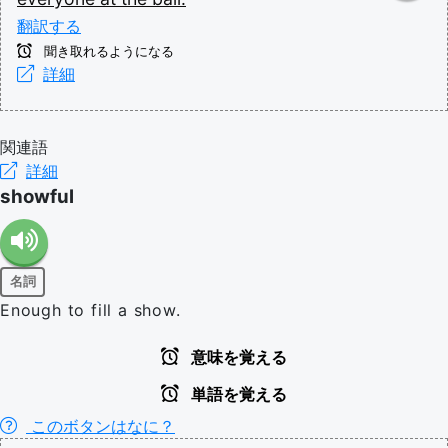
翻訳する
聞き取れるようになる
詳細
関連語
詳細
showful
名詞
Enough to fill a show.
意味を覚える
単語を覚える
このボタンはなに？