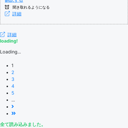
聞き取れるようになる
詳細
詳細
loading!
Loading...
1
2
3
4
5
...
全て読み込みました。