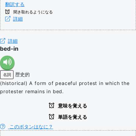
翻訳する
聞き取れるようになる
詳細
詳細
bed-in
歴史的
名詞
(historical) A form of peaceful protest in which the
protester remains in bed.
意味を覚える
単語を覚える
このボタンはなに？