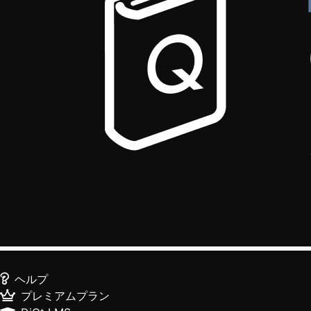
ヘルプ
プレミアムプラン