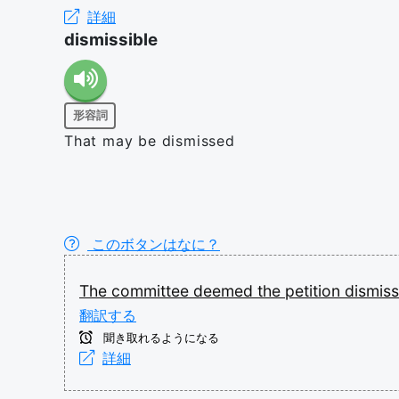
詳細
dismissible
形容詞
That may be dismissed
このボタンはなに？
The
committee
deemed
the
petition
dismiss
翻訳する
聞き取れるようになる
詳細