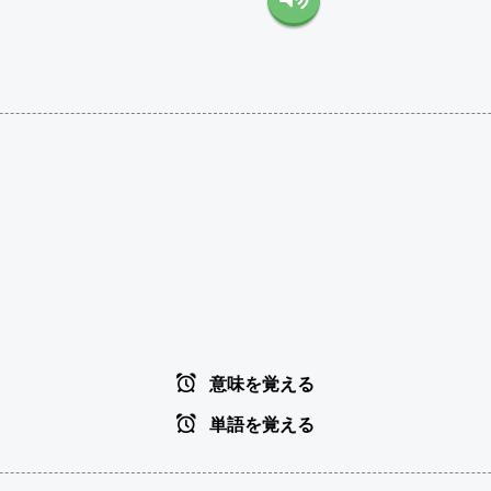
意味を覚える
単語を覚える