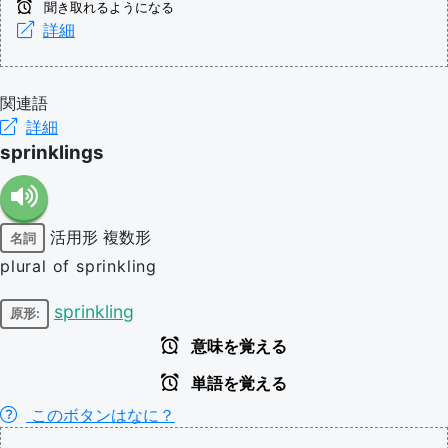
聞き取れるようになる
詳細
関連語
詳細
sprinklings
活用形
複数形
名詞
plural of sprinkling
sprinkling
原形:
意味を覚える
単語を覚える
このボタンはなに？