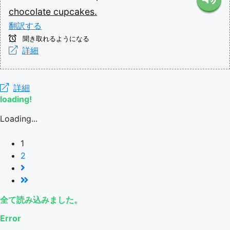
chocolate
cupcakes.
翻訳する
聞き取れるようになる
詳細
詳細
loading!
Loading...
1
2
全て読み込みました。
Error