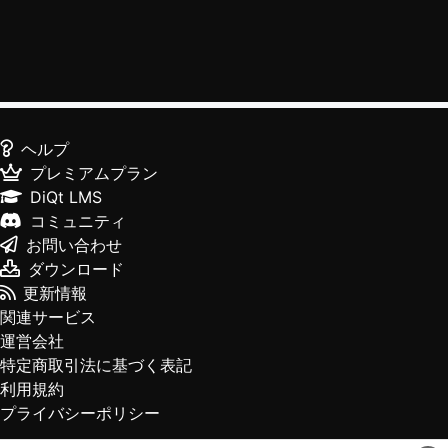
ヘルプ
プレミアムプラン
DiQt LMS
コミュニティ
お問い合わせ
ダウンロード
更新情報
関連サービス
運営会社
特定商取引法に基づく表記
利用規約
プライバシーポリシー