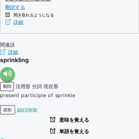
翻訳する
聞き取れるようになる
詳細
関連語
詳細
sprinkling
活用形
分詞
現在形
動詞
present participle of sprinkle
sprinkle
原形:
意味を覚える
単語を覚える