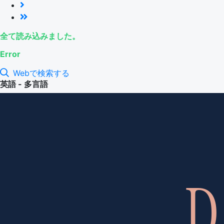
全て読み込みました。
Error
Webで検索する
英語 - 多言語