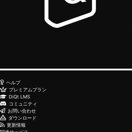
ヘルプ
プレミアムプラン
DiQt LMS
コミュニティ
お問い合わせ
ダウンロード
更新情報