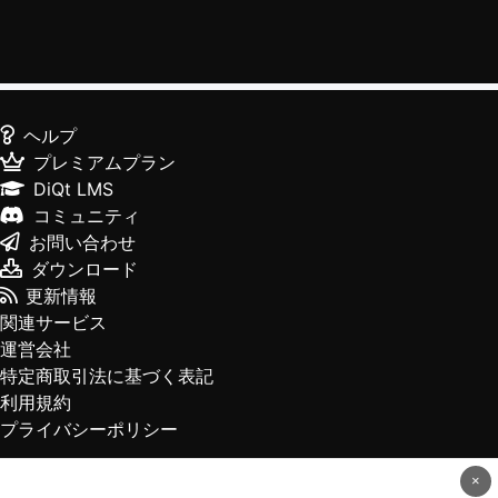
ヘルプ
プレミアムプラン
DiQt LMS
コミュニティ
お問い合わせ
ダウンロード
更新情報
関連サービス
運営会社
特定商取引法に基づく表記
利用規約
プライバシーポリシー
×