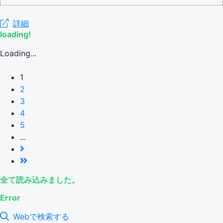
詳細
loading!
Loading...
1
2
3
4
5
...
全て読み込みました。
Error
Webで検索する