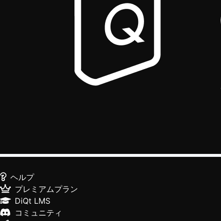
ヘルプ
プレミアムプラン
DiQt LMS
コミュニティ