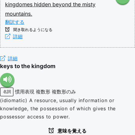
kingdomes
hidden
beyond
the
misty
mountains.
翻訳する
聞き取れるようになる
詳細
詳細
keys to the kingdom
慣用表現
複数形
複数形のみ
名詞
(idiomatic) A resource, usually information or
knowledge, the possession of which gives the
possessor access to power.
意味を覚える