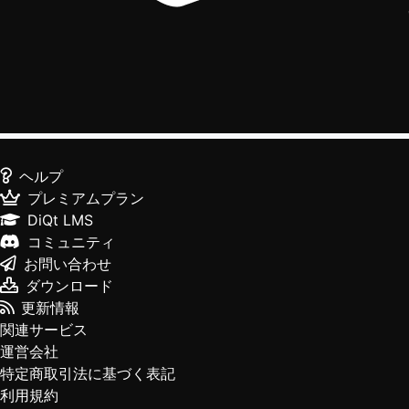
ヘルプ
プレミアムプラン
DiQt LMS
コミュニティ
お問い合わせ
ダウンロード
更新情報
関連サービス
運営会社
特定商取引法に基づく表記
利用規約