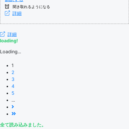
聞き取れるようになる
詳細
詳細
loading!
Loading...
1
2
3
4
5
...
全て読み込みました。