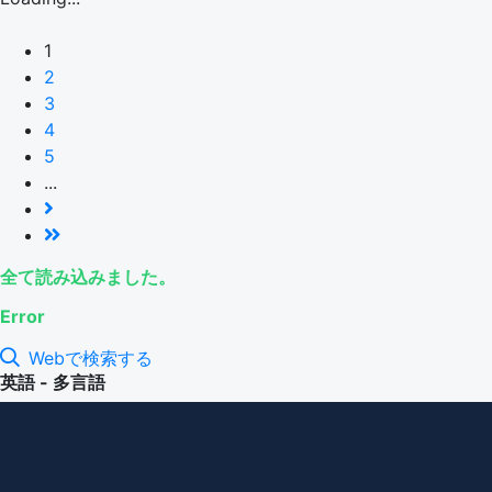
1
2
3
4
5
...
全て読み込みました。
Error
Webで検索する
英語 - 多言語