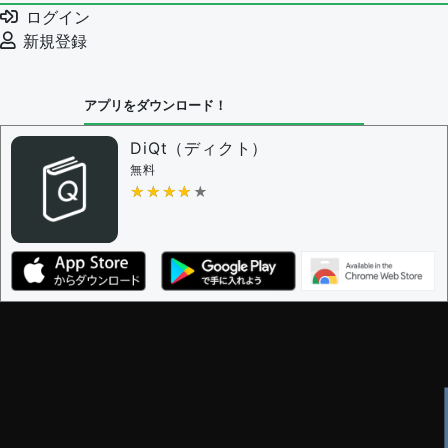
ログイン
新規登録
アプリをダウンロード！
DiQt（ディクト）
無料
★★★★★
★★★★★