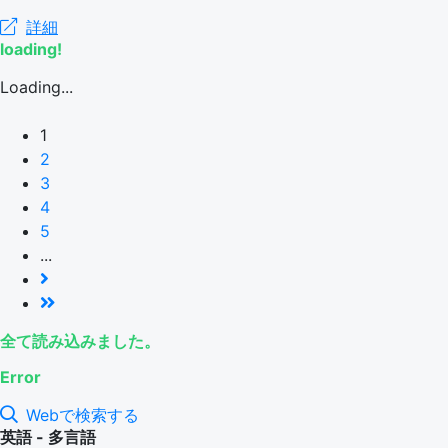
詳細
loading!
Loading...
1
2
3
4
5
...
全て読み込みました。
Error
Webで検索する
英語 - 多言語