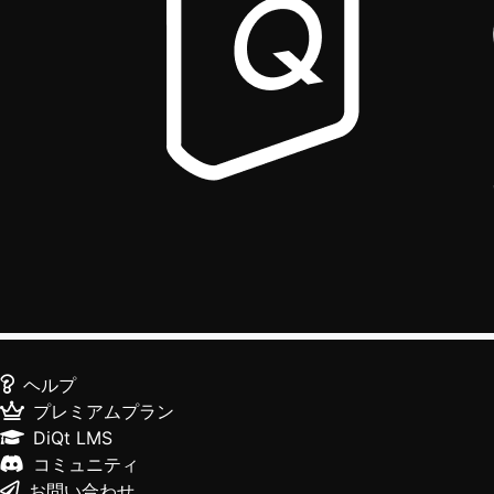
ヘルプ
プレミアムプラン
DiQt LMS
コミュニティ
お問い合わせ