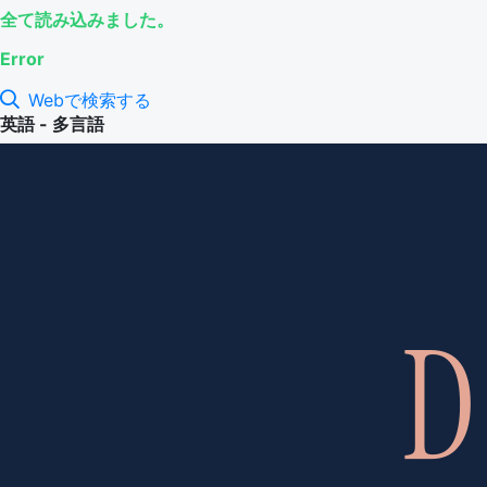
全て読み込みました。
Error
Webで検索する
英語 - 多言語