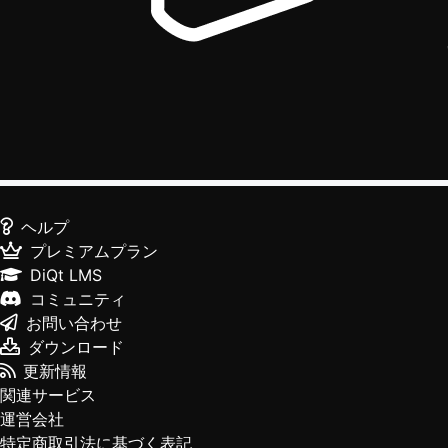
ヘルプ
プレミアムプラン
DiQt LMS
コミュニティ
お問い合わせ
ダウンロード
更新情報
関連サービス
運営会社
特定商取引法に基づく表記