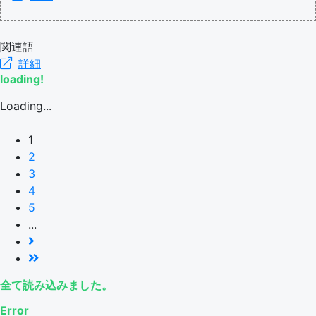
関連語
詳細
loading!
Loading...
1
2
3
4
5
...
全て読み込みました。
Error