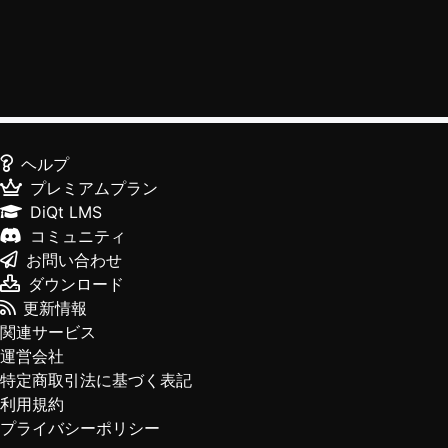
ヘルプ
プレミアムプラン
DiQt LMS
コミュニティ
お問い合わせ
ダウンロード
更新情報
関連サービス
運営会社
特定商取引法に基づく表記
利用規約
プライバシーポリシー