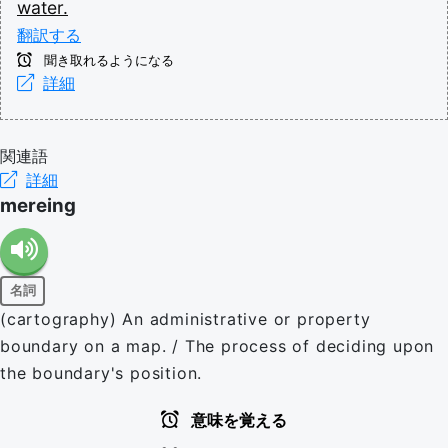
water.
翻訳する
聞き取れるようになる
詳細
関連語
詳細
mereing
名詞
(cartography) An administrative or property
boundary on a map. / The process of deciding upon
the boundary's position.
意味を覚える