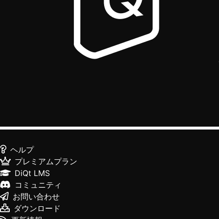
ヘルプ
プレミアムプラン
DiQt LMS
コミュニティ
お問い合わせ
ダウンロード