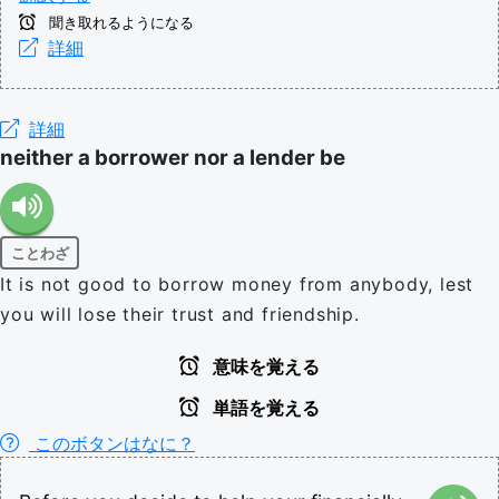
聞き取れるようになる
詳細
詳細
neither a borrower nor a lender be
ことわざ
It is not good to borrow money from anybody, lest
you will lose their trust and friendship.
意味を覚える
単語を覚える
このボタンはなに？