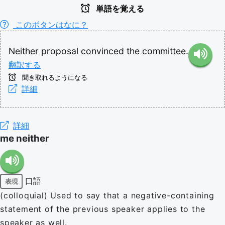
単語を覚える
このボタンはなに？
Neither
proposal
convinced
the
committee.
翻訳する
聞き取れるようになる
詳細
詳細
me neither
口語
表現
(colloquial) Used to say that a negative-containing
statement of the previous speaker applies to the
speaker as well.