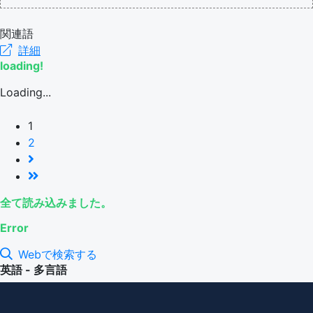
関連語
詳細
loading!
Loading...
1
2
全て読み込みました。
Error
Webで検索する
英語 - 多言語