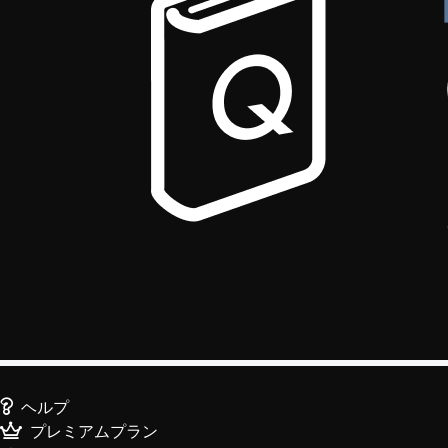
ヘルプ
プレミアムプラン