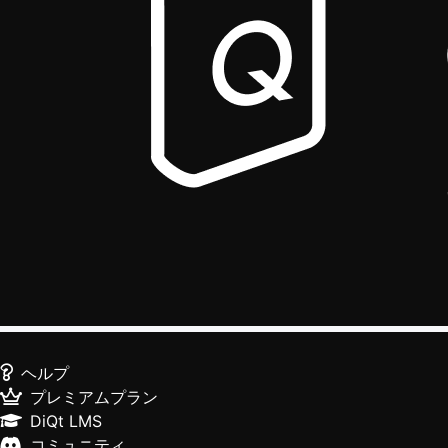
ヘルプ
プレミアムプラン
DiQt LMS
コミュニティ