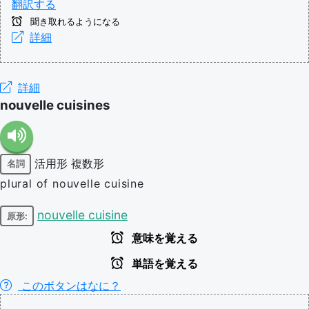
翻訳する
聞き取れるようになる
詳細
詳細
nouvelle cuisines
活用形
複数形
名詞
plural of nouvelle cuisine
nouvelle cuisine
原形:
意味を覚える
単語を覚える
このボタンはなに？