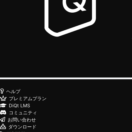
ヘルプ
プレミアムプラン
DiQt LMS
コミュニティ
お問い合わせ
ダウンロード