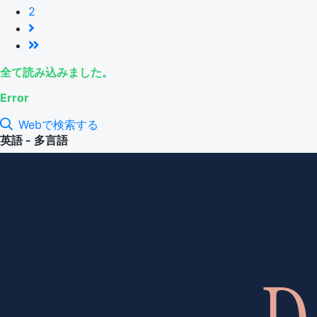
2
全て読み込みました。
Error
Webで検索する
英語 - 多言語