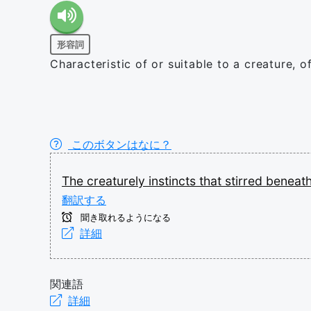
形容詞
Characteristic of or suitable to a creature, 
このボタンはなに？
The
creaturely
instincts
that
stirred
beneat
翻訳する
聞き取れるようになる
詳細
関連語
詳細