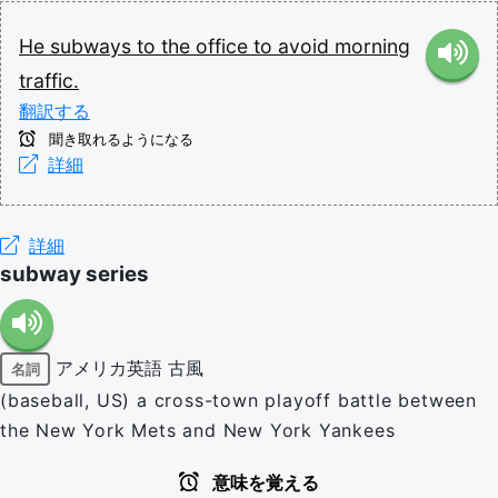
He
subways
to
the
office
to
avoid
morning
traffic.
翻訳する
聞き取れるようになる
詳細
詳細
subway series
アメリカ英語
古風
名詞
(baseball, US) a cross-town playoff battle between
the New York Mets and New York Yankees
意味を覚える