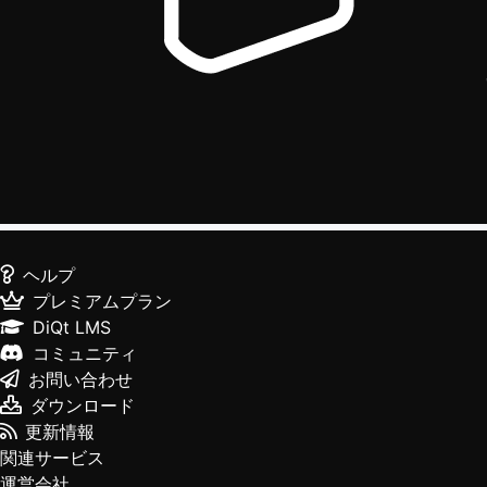
ヘルプ
プレミアムプラン
DiQt LMS
コミュニティ
お問い合わせ
ダウンロード
更新情報
関連サービス
運営会社