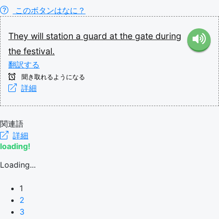
このボタンはなに？
They
will
station
a
guard
at
the
gate
during
the
festival.
翻訳する
聞き取れるようになる
詳細
関連語
詳細
loading!
Loading...
1
2
3