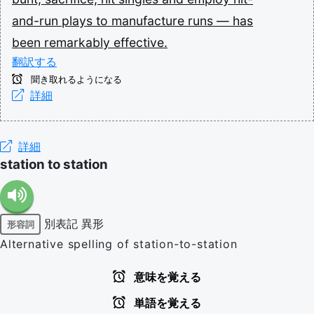
and-run
plays
to
manufacture
runs
—
has
been
remarkably
effective.
翻訳する
聞き取れるようになる
詳細
詳細
station to station
別表記
異形
形容詞
Alternative spelling of station-to-station
意味を覚える
単語を覚える