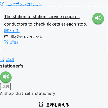
このボタンはなに？
The
station
to
station
service
requires
conductors
to
check
tickets
at
each
stop.
翻訳する
聞き取れるようになる
詳細
詳細
stationer's
名詞
A shop that sells stationery
意味を覚える