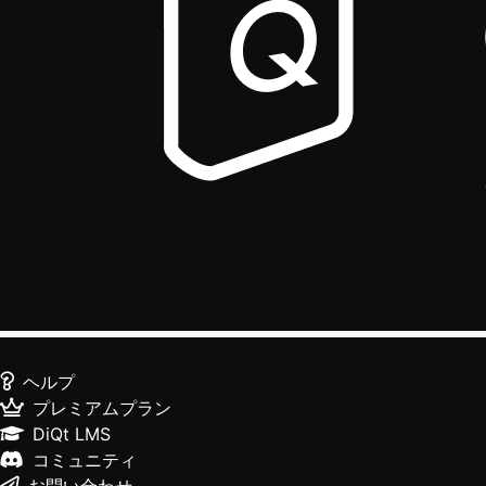
ヘルプ
プレミアムプラン
DiQt LMS
コミュニティ
お問い合わせ