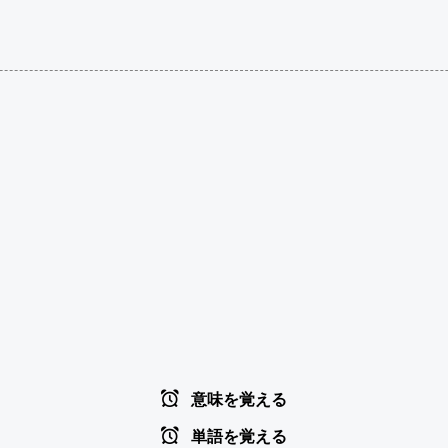
意味を覚える
単語を覚える