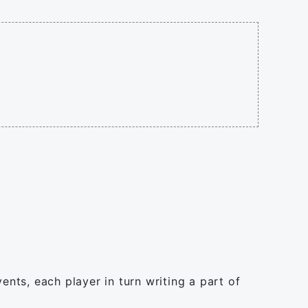
nts, each player in turn writing a part of