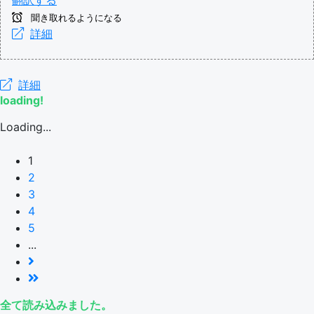
聞き取れるようになる
詳細
詳細
loading!
Loading...
1
2
3
4
5
...
全て読み込みました。