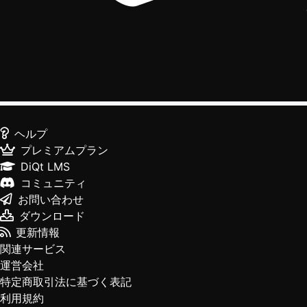
ヘルプ
プレミアムプラン
DiQt LMS
コミュニティ
お問い合わせ
ダウンロード
更新情報
関連サービス
運営会社
特定商取引法に基づく表記
利用規約