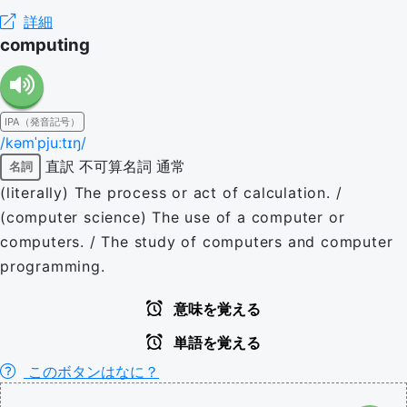
詳細
computing
IPA（発音記号）
/kəmˈpjuːtɪŋ/
直訳
不可算名詞
通常
名詞
(literally) The process or act of calculation. /
(computer science) The use of a computer or
computers. / The study of computers and computer
programming.
意味を覚える
単語を覚える
このボタンはなに？