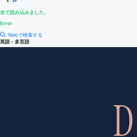
全て読み込みました。
Error
Webで検索する
英語 - 多言語