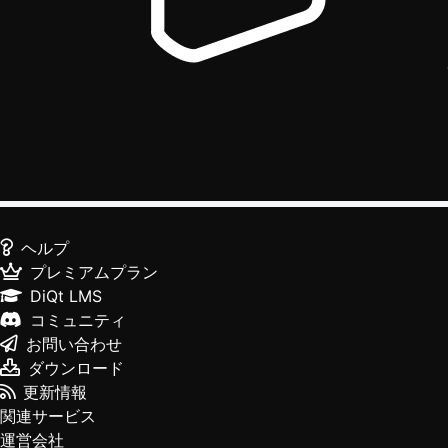
ヘルプ
プレミアムプラン
DiQt LMS
コミュニティ
お問い合わせ
ダウンロード
更新情報
関連サービス
運営会社