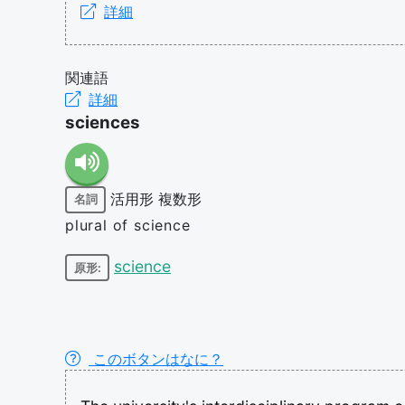
詳細
関連語
詳細
sciences
活用形
複数形
名詞
plural of science
science
原形:
このボタンはなに？