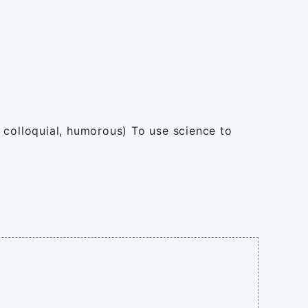
e, colloquial, humorous) To use science to