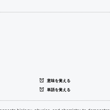
意味を覚える
単語を覚える