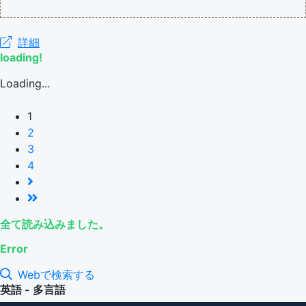
詳細
loading!
Loading...
1
2
3
4
全て読み込みました。
Error
Webで検索する
英語 - 多言語