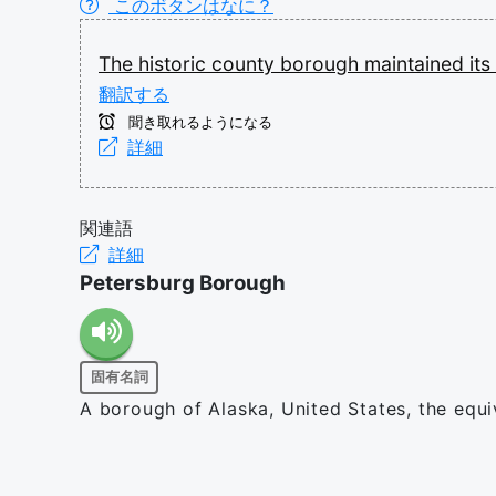
このボタンはなに？
The
historic
county
borough
maintained
its
翻訳する
聞き取れるようになる
詳細
関連語
詳細
Petersburg Borough
固有名詞
A borough of Alaska, United States, the equi