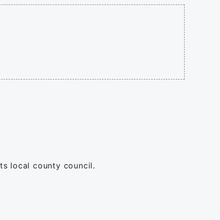
s local county council.