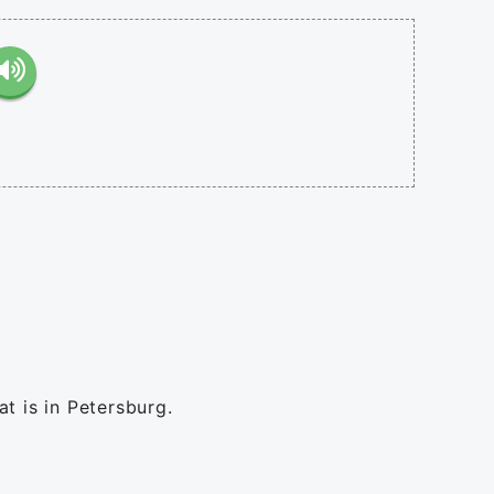
t is in Petersburg.