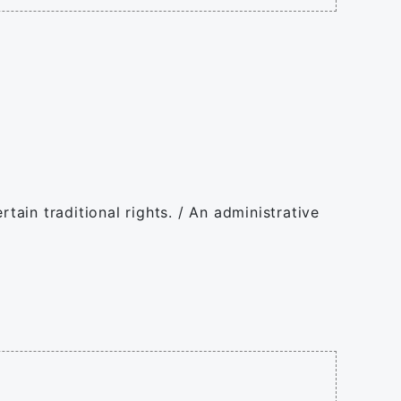
tain traditional rights. / An administrative