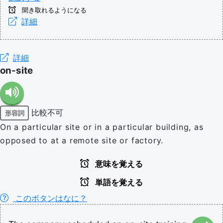
聞き取れるようになる
詳細
詳細
on-site
比較不可
形容詞
On a particular site or in a particular building, as
opposed to at a remote site or factory.
意味を覚える
単語を覚える
このボタンはなに？