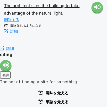
The
architect
sites
the
building
to
take
advantage
of
the
natural
light.
翻訳する
聞き取れるようになる
詳細
詳細
siting
名詞
The act of finding a site for something.
意味を覚える
単語を覚える