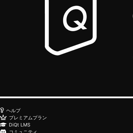
ヘルプ
プレミアムプラン
DiQt LMS
コミュニティ