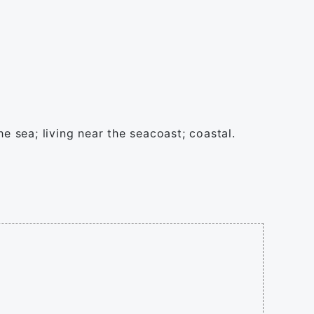
e sea; living near the seacoast; coastal.