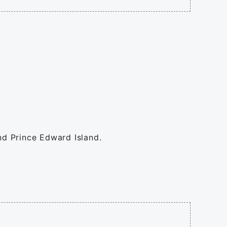
and Prince Edward Island.