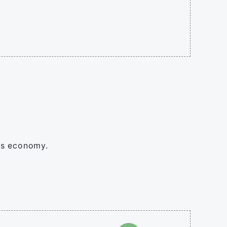
ts economy.