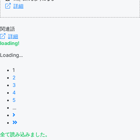
詳細
関連語
詳細
loading!
Loading...
1
2
3
4
5
...
全て読み込みました。