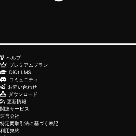
ヘルプ
プレミアムプラン
DiQt LMS
コミュニティ
お問い合わせ
ダウンロード
更新情報
関連サービス
運営会社
特定商取引法に基づく表記
利用規約