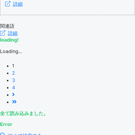
詳細
関連語
詳細
loading!
Loading...
1
2
3
4
全て読み込みました。
Error