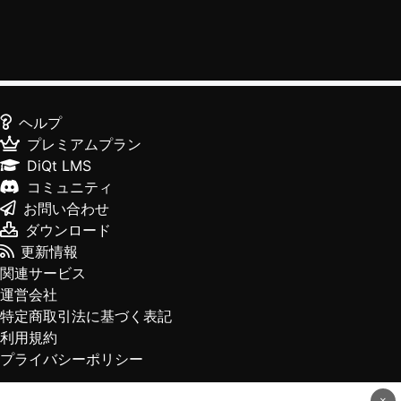
ヘルプ
プレミアムプラン
DiQt LMS
コミュニティ
お問い合わせ
ダウンロード
更新情報
関連サービス
運営会社
特定商取引法に基づく表記
利用規約
プライバシーポリシー
×