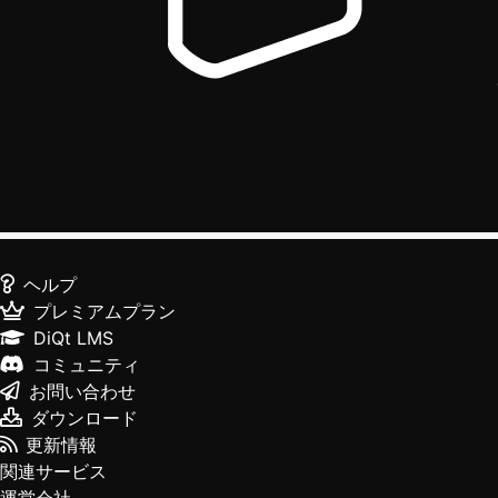
ヘルプ
プレミアムプラン
DiQt LMS
コミュニティ
お問い合わせ
ダウンロード
更新情報
関連サービス
運営会社