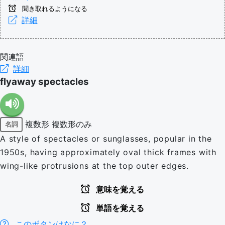
聞き取れるようになる
詳細
関連語
詳細
flyaway spectacles
複数形
複数形のみ
名詞
A style of spectacles or sunglasses, popular in the
1950s, having approximately oval thick frames with
wing-like protrusions at the top outer edges.
意味を覚える
単語を覚える
このボタンはなに？