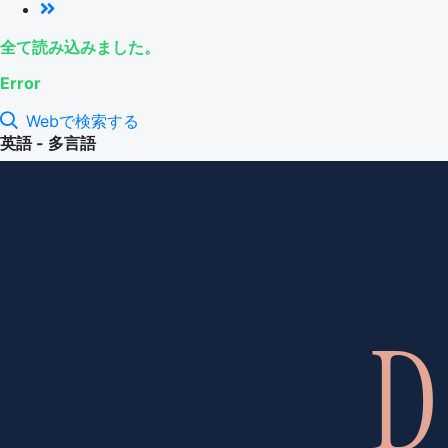
全て読み込みました。
Error
Webで検索する
英語 - 多言語