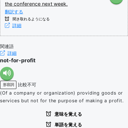
the
conference
next
week.
翻訳する
聞き取れるようになる
詳細
関連語
詳細
not-for-profit
比較不可
形容詞
(Of a company or organization) providing goods or
services but not for the purpose of making a profit.
意味を覚える
単語を覚える