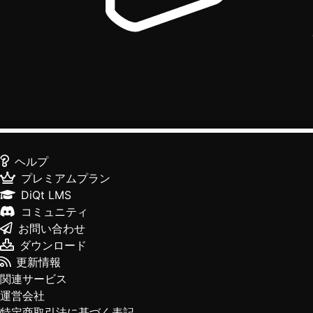
ヘルプ
プレミアムプラン
DiQt LMS
コミュニティ
お問い合わせ
ダウンロード
更新情報
関連サービス
運営会社
特定商取引法に基づく表記