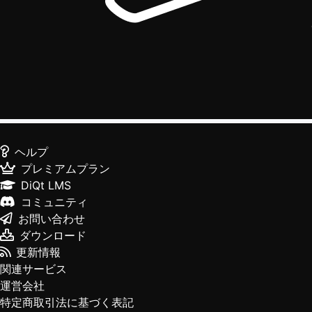
ヘルプ
プレミアムプラン
DiQt LMS
コミュニティ
お問い合わせ
ダウンロード
更新情報
関連サービス
運営会社
特定商取引法に基づく表記