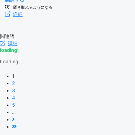
聞き取れるようになる
詳細
関連語
詳細
loading!
Loading...
1
2
3
4
5
...