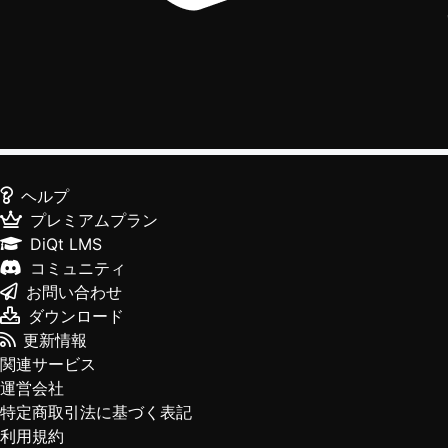
ヘルプ
プレミアムプラン
DiQt LMS
コミュニティ
お問い合わせ
ダウンロード
更新情報
関連サービス
運営会社
特定商取引法に基づく表記
利用規約