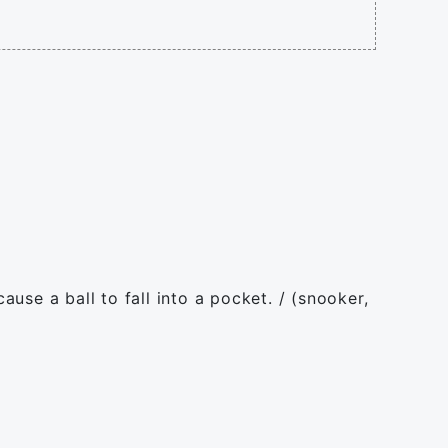
ause a ball to fall into a pocket. / (snooker,