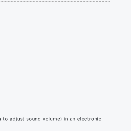
n to adjust sound volume) in an electronic