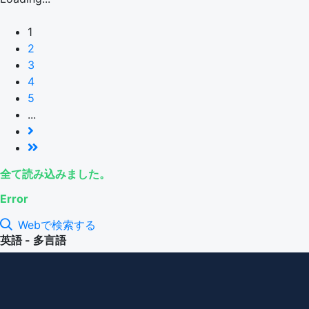
1
2
3
4
5
...
全て読み込みました。
Error
Webで検索する
英語 - 多言語