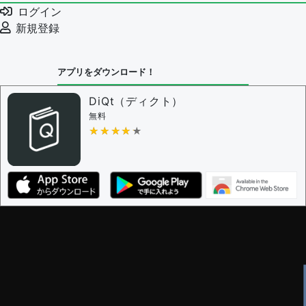
ログイン
新規登録
アプリをダウンロード！
DiQt（ディクト）
無料
★★★★★
★★★★★