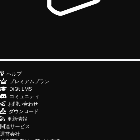
ヘルプ
プレミアムプラン
DiQt LMS
コミュニティ
お問い合わせ
ダウンロード
更新情報
関連サービス
運営会社