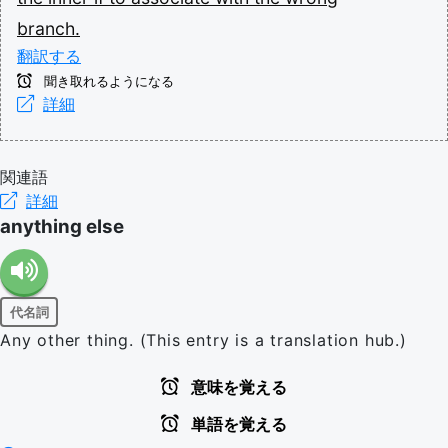
branch.
翻訳する
聞き取れるようになる
詳細
関連語
詳細
anything else
代名詞
Any other thing. (This entry is a translation hub.)
意味を覚える
単語を覚える