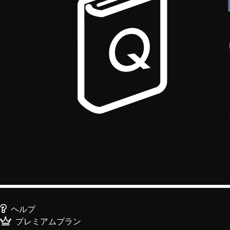
ヘルプ
プレミアムプラン