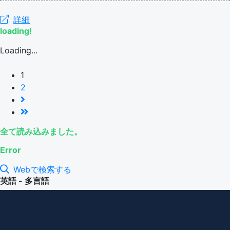
詳細
loading!
Loading...
1
2
全て読み込みました。
Error
Webで検索する
英語 - 多言語