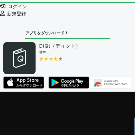
ログイン
新規登録
アプリをダウンロード！
DiQt（ディクト）
無料
★★★★★
★★★★★