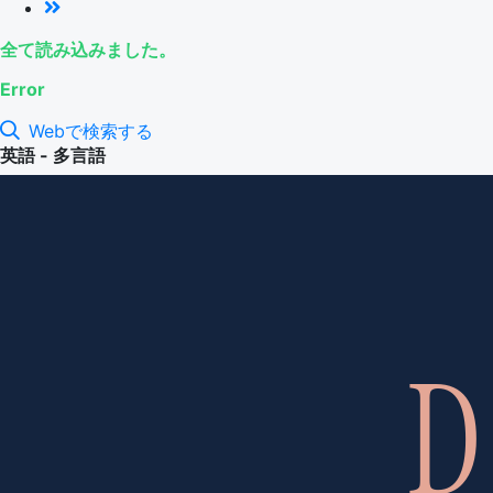
全て読み込みました。
Error
Webで検索する
英語 - 多言語