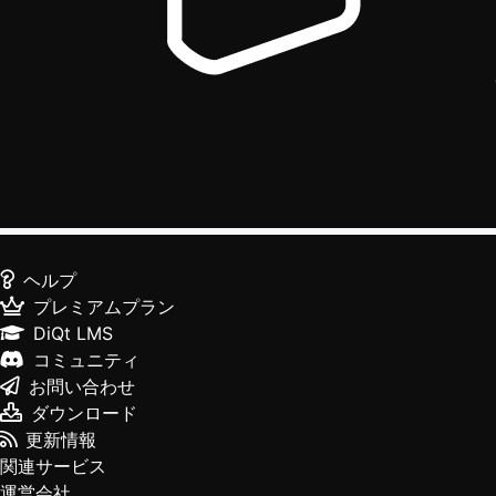
ヘルプ
プレミアムプラン
DiQt LMS
コミュニティ
お問い合わせ
ダウンロード
更新情報
関連サービス
運営会社