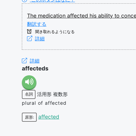
The
medication
affected
his
ability
to
conce
翻訳する
聞き取れるようになる
詳細
詳細
affecteds
活用形
複数形
名詞
plural of affected
affected
原形: