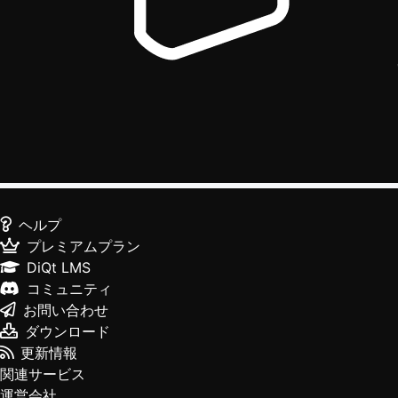
ヘルプ
プレミアムプラン
DiQt LMS
コミュニティ
お問い合わせ
ダウンロード
更新情報
関連サービス
運営会社