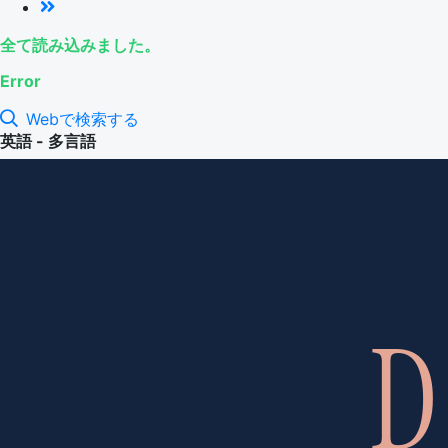
全て読み込みました。
Error
Webで検索する
英語 - 多言語