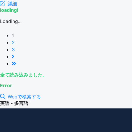
詳細
loading!
Loading...
1
2
3
全て読み込みました。
Error
Webで検索する
英語 - 多言語