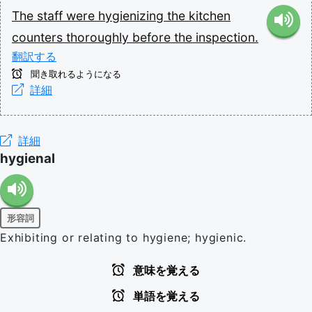
The
staff
were
hygienizing
the
kitchen
counters
thoroughly
before
the
inspection.
翻訳する
聞き取れるようになる
詳細
詳細
hygienal
形容詞
Exhibiting or relating to hygiene; hygienic.
意味を覚える
単語を覚える