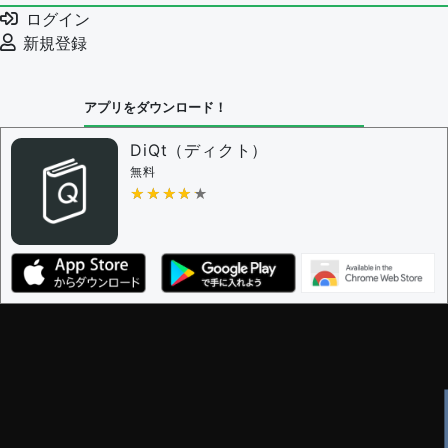
ログイン
新規登録
アプリをダウンロード！
DiQt（ディクト）
無料
★★★★★
★★★★★