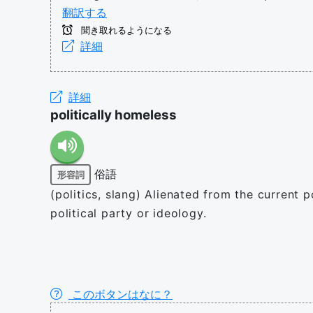
翻訳する
聞き取れるようになる
詳細
詳細
politically homeless
俗語
形容詞
(politics, slang) Alienated from the current p
political party or ideology.
このボタンはなに？