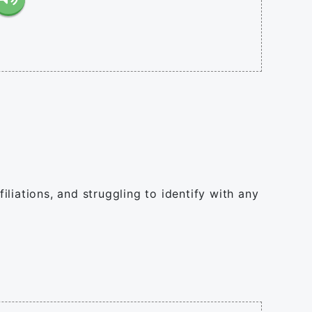
iliations, and struggling to identify with any