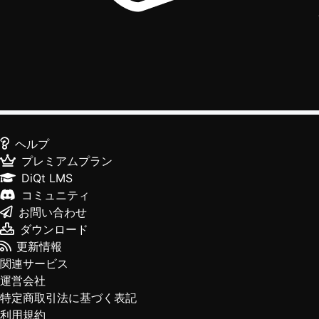
ヘルプ
プレミアムプラン
DiQt LMS
コミュニティ
お問い合わせ
ダウンロード
更新情報
関連サービス
運営会社
特定商取引法に基づく表記
利用規約