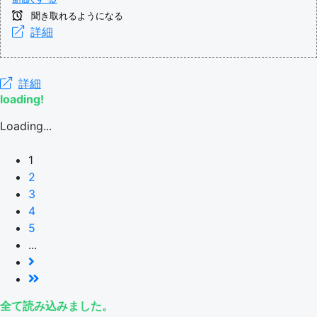
聞き取れるようになる
詳細
詳細
loading!
Loading...
1
2
3
4
5
...
全て読み込みました。