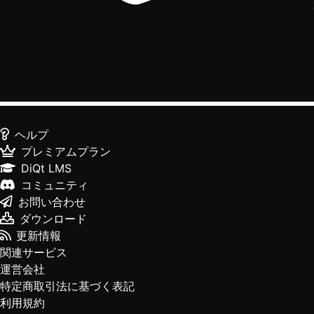
ヘルプ
プレミアムプラン
DiQt LMS
コミュニティ
お問い合わせ
ダウンロード
更新情報
関連サービス
運営会社
特定商取引法に基づく表記
利用規約