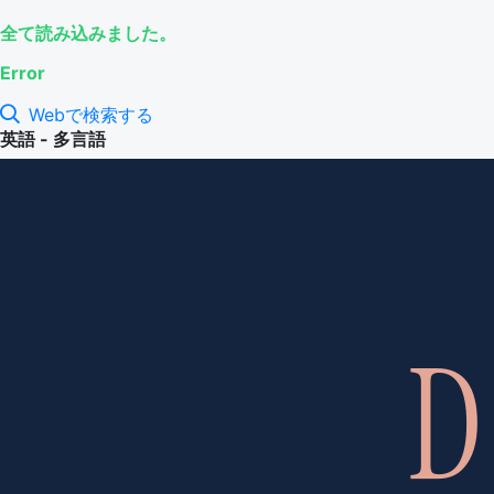
全て読み込みました。
Error
Webで検索する
英語 - 多言語