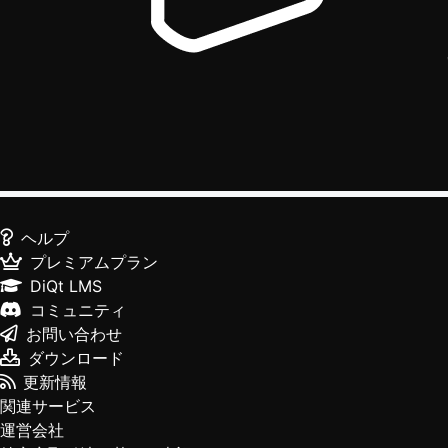
ヘルプ
プレミアムプラン
DiQt LMS
コミュニティ
お問い合わせ
ダウンロード
更新情報
関連サービス
運営会社