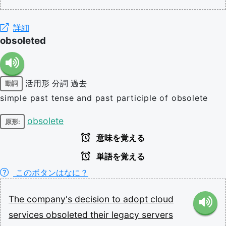
詳細
obsoleted
活用形
分詞
過去
動詞
simple past tense and past participle of obsolete
obsolete
原形:
意味を覚える
単語を覚える
このボタンはなに？
The
company's
decision
to
adopt
cloud
services
obsoleted
their
legacy
servers