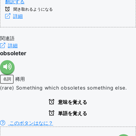
翻訳する
聞き取れるようになる
詳細
関連語
詳細
obsoleter
稀用
名詞
(rare) Something which obsoletes something else.
意味を覚える
単語を覚える
このボタンはなに？