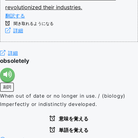
revolutionized
their
industries.
翻訳する
聞き取れるようになる
詳細
詳細
obsoletely
副詞
When out of date or no longer in use. / (biology)
Imperfectly or indistinctly developed.
意味を覚える
単語を覚える